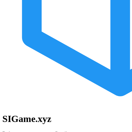
SIGame.xyz