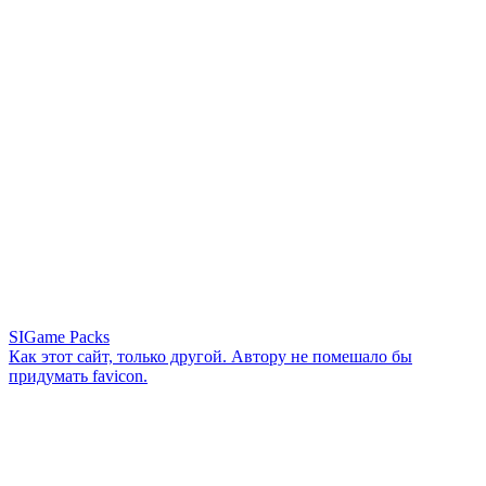
SIGame Packs
Как этот сайт, только другой. Автору не помешало бы
придумать favicon.