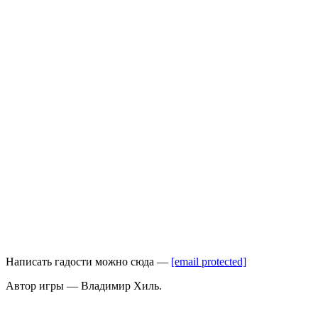
Написать гадости можно сюда —
[email protected]
Автор игры — Владимир Хиль.