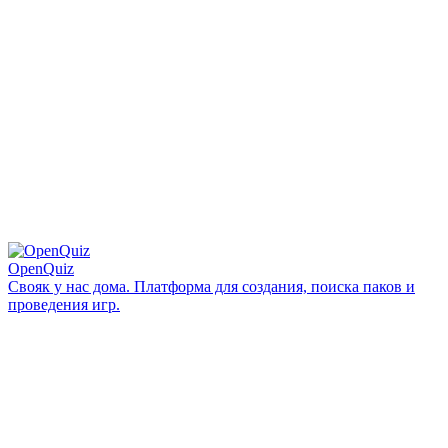
OpenQuiz
Свояк у нас дома. Платформа для создания, поиска паков и
проведения игр.